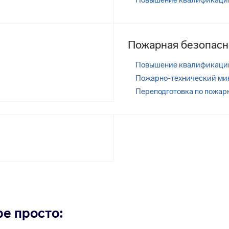
Повышение квалификации
Пожарная безопасн
Повышение квалификаци
Пожарно-технический ми
Переподготовка по пожар
е просто: