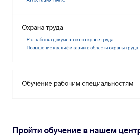
Аттестация НАКС
Охрана труда
Разработка документов по охране труда
Повышение квалификации в области охраны труда
Обучение рабочим специальностям
Пройти обучение в нашем центр