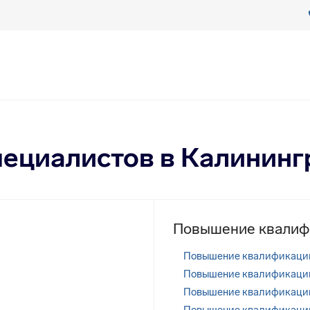
пециалистов в Калининг
Повышение квалиф
Повышение квалификаци
Повышение квалификаци
Повышение квалификаци