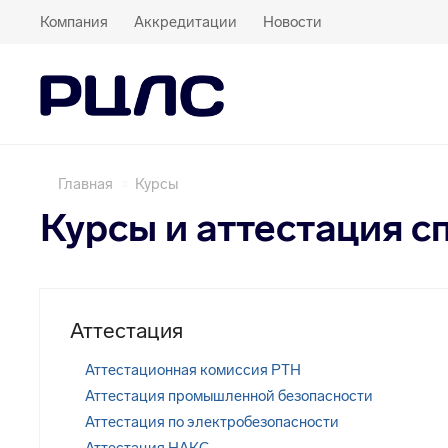
Компания
Аккредитации
Новости
Главная
Курсы
Курсы и аттестация с
Аттестация
Аттестационная комиссия РТН
Аттестация промышленной безопасности
Аттестация по электробезопасности