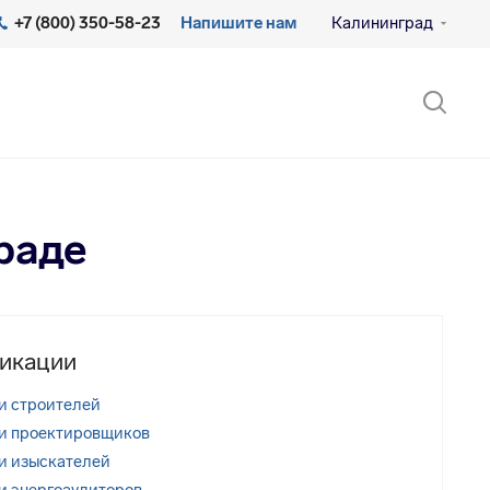
+7 (800) 350-58-23
Напишите нам
Калининград
раде
икации
и строителей
и проектировщиков
и изыскателей