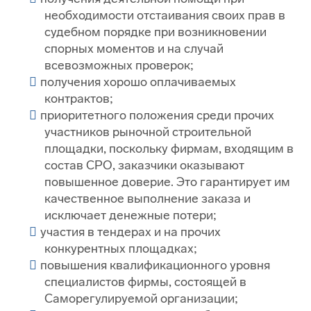
необходимости отстаивания своих прав в
судебном порядке при возникновении
спорных моментов и на случай
всевозможных проверок;
получения хорошо оплачиваемых
контрактов;
приоритетного положения среди прочих
участников рыночной строительной
площадки, поскольку фирмам, входящим в
состав СРО, заказчики оказывают
повышенное доверие. Это гарантирует им
качественное выполнение заказа и
исключает денежные потери;
участия в тендерах и на прочих
конкурентных площадках;
повышения квалификационного уровня
специалистов фирмы, состоящей в
Саморегулируемой организации;