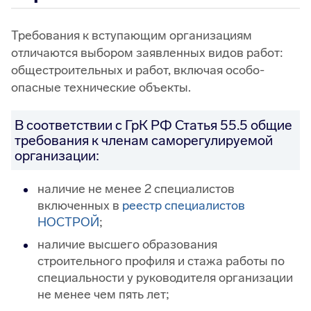
Требования к вступающим организациям
отличаются выбором заявленных видов работ:
общестроительных и работ, включая особо-
опасные технические объекты.
В соответствии с ГрК РФ Статья 55.5 общие
требования к членам саморегулируемой
организации:
наличие не менее 2 специалистов
включенных в
реестр специалистов
НОСТРОЙ
;
наличие высшего образования
строительного профиля и стажа работы по
специальности у руководителя организации
не менее чем пять лет;