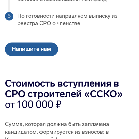
По готовности направляем выписку из
реестра СРО о членстве
Напишите нам
Стоимость вступления в
СРО строителей «ССКО»
от 100 000
Сумма, которая должна быть заплачена
кандидатом, формируется из взносов: в