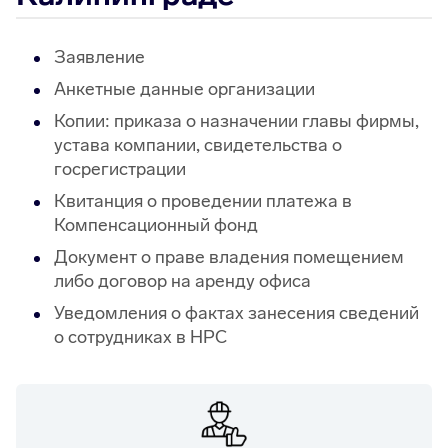
Заявление
Анкетные данные организации
Копии: приказа о назначении главы фирмы,
устава компании, свидетельства о
госрегистрации
Квитанция о проведении платежа в
Компенсационный фонд
Документ о праве владения помещением
либо договор на аренду офиса
Уведомления о фактах занесения сведений
о сотрудниках в НРС