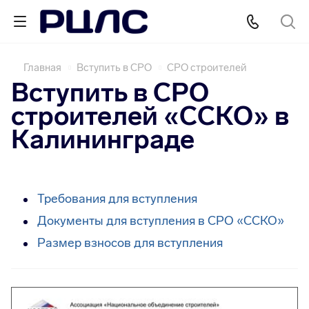
Главная
Вступить в СРО
СРО строителей
Вступить в СРО
строителей «ССКО» в
Калининграде
Требования для вступления
Документы для вступления в СРО «ССКО»
Размер взносов для вступления