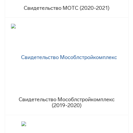
Свидетельство МОТС (2020-2021)
Свидетельство Мособлстройкомплекс
(2019-2020)