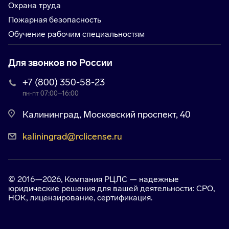
Охрана труда
Пожарная безопасность
Обучение рабочим специальностям
Для звонков по России
+7 (800) 350-58-23
пн-пт 07:00–16:00
​Калининград, Московский проспект, 40​
kaliningrad@rclicense.ru
© 2016—2026, Компания РЦЛС — надежные
юридические решения для вашей деятельности: СРО,
НОК, лицензирование, сертификация.