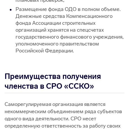
плановых проверок;
Размещение фонда ОДО в полном объеме.
Денежные средства Компенсационного
фонда Ассоциации строительных
организаций хранятся на спецсчетах
государственного финансового учреждения,
уполномоченного правительством
Российской Федерации.
Преимущества получения
членства в СРО «ССКО»
Саморегулируемая организация является
некоммерческим объединением ряда субъектов
одного вида деятельности. СРО несет
определенную ответственность за работу своих