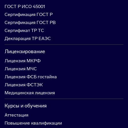
ГОСТ Р ИСО 45001
Сертификация ГОСТ Р
Сертификация ГОСТ РВ
Сертификат ТР ТС
Декларация ТР ЕАЭС
Лицензирование
Лицензия МКРФ
Лицензия МЧС
Лицензия ФСБ гостайна
Лицензия ФСТЭК
Медицинская лицензия
Курсы и обучения
Аттестация
Повышение квалификации