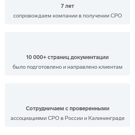
7 лет
сопровождаем компании в получении СРО
10 000+ страниц документации
было подготовлено и направлено клиентам
Сотрудничаем с проверенными
ассоциациями СРО в России и Калининграде