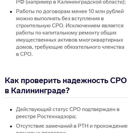
РФ (например в Калининградской области);
Работы по договорам менее 10 млн рублей
можно выполнять без вступления в
строительную СРО. Исключением является
работы по капитальному ремонту общих
имущественных активов многоквартирных
домов, требующие обязательного членства
в СРО.
Как проверить надежность СРО
в Калининграде?
Действующий статус СРО подтвержден в
реестре Ростехнадзора;
Отсутствие замечаний в РТН и прохождение