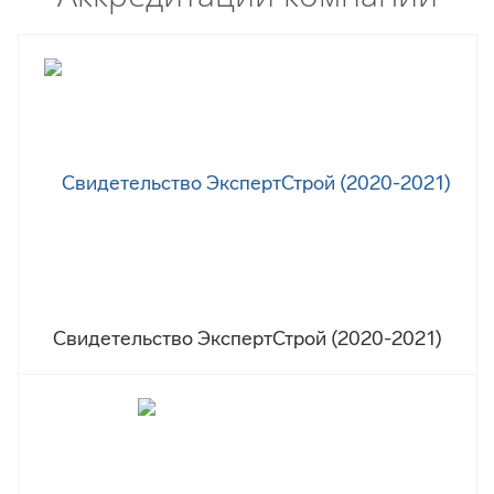
Свидетельство ЭкспертСтрой (2020-2021)