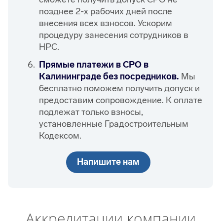
позднее 2-х рабочих дней после
внесения всех взносов. Ускорим
процедуру занесения сотрудников в
НРС.
Прямые платежи в СРО в
Калининграде без посредников.
Мы
бесплатно поможем получить допуск и
предоставим сопровождение. К оплате
подлежат только взносы,
установленные Градостроительным
Кодексом.
Напишите нам
Аккредитации компании