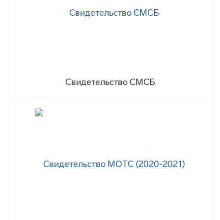
Свидетельство СМСБ