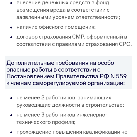
внесение денежных средств в фонд
возмещения вреда в соответствии с
заявленными уровнем ответственности;
наличие офисного помещения;
договор страхования СМР, оформленный в
соответствии с правилами страхования СРО.
Дополнительные требования на особо
опасные работы в соответствии с
Постановлением Правительства РФ N 559
к членам саморегулируемой организации:
не менее 2 работников, занимающих
руководящие должности в строительстве;
не менее 3 работников инженерно-
технического профиля;
прохождение повышения квалификации не