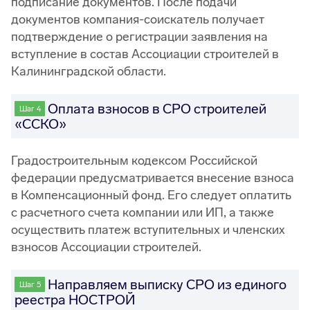
подписание документов. После подачи
документов компания-соискатель получает
подтверждение о регистрации заявления на
вступление в состав Ассоциации строителей в
Калининградской области.
Оплата взносов в СРО строителей
Шаг 4
«ССКО»
Градостроительным кодексом Российской
федерации предусматривается внесение взноса
в Компенсационный фонд. Его следует оплатить
с расчетного счета компании или ИП, а также
осуществить платеж вступительных и членских
взносов Ассоциации строителей.
Направляем выписку СРО из единого
Шаг 5
реестра НОСТРОЙ