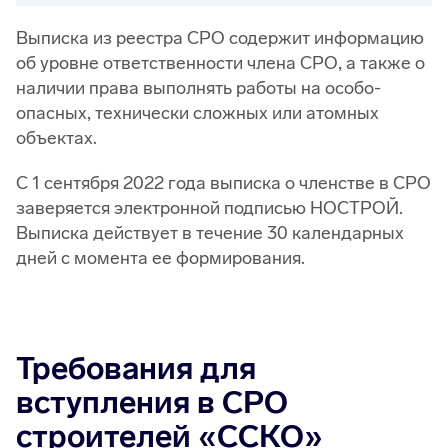
Выписка из реестра СРО содержит информацию
об уровне ответственности члена СРО, а также о
наличии права выполнять работы на особо-
опасных, технически сложных или атомных
объектах.
С 1 сентября 2022 года выписка о членстве в СРО
заверяется электронной подписью НОСТРОЙ.
Выписка действует в течение 30 календарных
дней с момента ее формирования.
Требования для
вступления в СРО
строителей «ССКО»