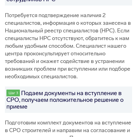
Потребуется подтверждение наличия 2
специалистов, информация о которых занесена в
Национальный реестр специалистов (НРС). Если
специалисты НРС отсутствуют, обратитесь к нам
любым удобным способом. Специалист нашего
центра проконсультирует относительно
требований и окажет содействие в устранении
возникших проблем при вступлении или подборе
необходимых специалистов.
Подаем документы на вступление в
Шаг 3
СРО, получаем положительное решение о
приеме
Подготовим комплект документов на вступление
в СРО строителей и направим на согласование и