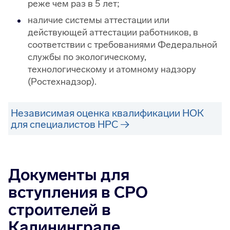
реже чем раз в 5 лет;
наличие системы аттестации или
действующей аттестации работников, в
соответствии с требованиями Федеральной
службы по экологическому,
технологическому и атомному надзору
(Ростехнадзор).
Независимая оценка квалификации НОК
для специалистов НРС
Документы для
вступления в СРО
строителей в
Калининграде