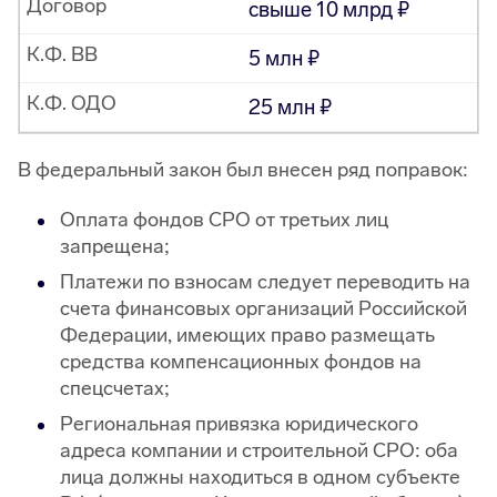
Договор
свыше 10 млрд
К.Ф. ВВ
5 млн
К.Ф. ОДО
25 млн
В федеральный закон был внесен ряд поправок:
Оплата фондов СРО от третьих лиц
запрещена;
Платежи по взносам следует переводить на
счета финансовых организаций Российской
Федерации, имеющих право размещать
средства компенсационных фондов на
спецсчетах;
Региональная привязка юридического
адреса компании и строительной СРО: оба
лица должны находиться в одном субъекте