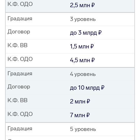
К.Ф. ОДО
2,5 млн
Градация
3 уровень
Договор
до 3 млрд
К.Ф. ВВ
1,5 млн
К.Ф. ОДО
4,5 млн
Градация
4 уровень
Договор
до 10 млрд
К.Ф. ВВ
2 млн
К.Ф. ОДО
7 млн
Градация
5 уровень