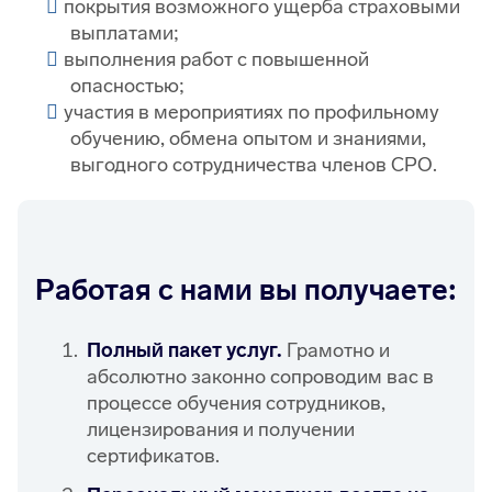
покрытия возможного ущерба страховыми
выплатами;
выполнения работ с повышенной
опасностью;
участия в мероприятиях по профильному
обучению, обмена опытом и знаниями,
выгодного сотрудничества членов СРО.
Работая с нами вы получаете:
Полный пакет услуг.
Грамотно и
абсолютно законно сопроводим вас в
процессе обучения сотрудников,
лицензирования и получении
сертификатов.