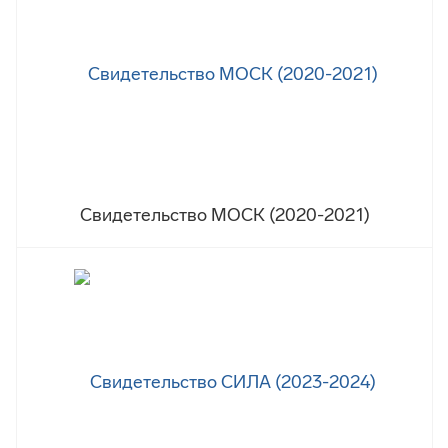
Свидетельство МОСК (2020-2021)