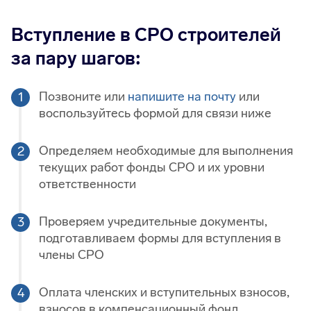
Вступление в СРО строителей
за пару шагов:
Позвоните или
напишите на почту
или
воспользуйтесь формой для связи ниже
Определяем необходимые для выполнения
текущих работ фонды СРО и их уровни
ответственности
Проверяем учредительные документы,
подготавливаем формы для вступления в
члены СРО
Оплата членских и вступительных взносов,
взносов в компенсационный фонд