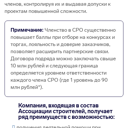
членов, контролируя их и выдавая допуски к
проектам повышенной сложности.
Примечание:
Членство в СРО существенно
повышает баллы при отборе на конкурсах и
торгах, лояльность и доверие заказчиков,
позволяет расширить партнерские связи.
Договора подряда можно заключать свыше
10 млн рублей и следующая граница
определяется уровнем ответственности
каждого члена СРО (где 1 уровень до 90
млн рублей*).
Компания, входящая в состав
Ассоциации строителей, получает
ряд преимуществ с возможностью:
получения деятельной помощи при