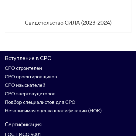
Свидетельство СИЛА (2023-2024)
Вступление в СРО
СРО строителей
СРО проектировщиков
СРО изыскателей
СРО энергоаудиторов
Подбор специалистов для СРО
Независимая оценка квалификации (НОК)
Сертификация
ГОСТ ИСО 9001