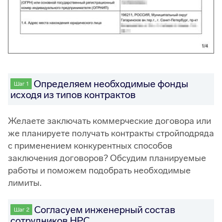
Определяем необходимые фонды
Шаг 1
исходя из типов контрактов
Желаете заключать коммерческие договора или
же планируете получать контракты стройподряда
с применением конкурентных способов
заключения договоров? Обсудим планируемые
работы и поможем подобрать необходимые
лимиты.
Согласуем инженерный состав
Шаг 2
сотрудников НРС